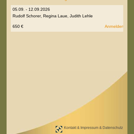
05.09. - 12.09.2026
Rudolf Schorer, Regina Laue, Judith Lehle
650 €
Anmelden...
Kontakt & Impressum & Datenschutz