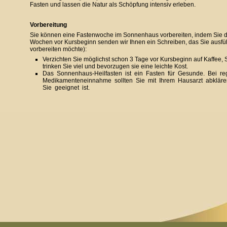
Fasten und lassen die Natur als Schöpfung intensiv erleben.
Vorbereitung
Sie können eine Fastenwoche im Sonnenhaus vorbereiten, indem Sie d
Wochen vor Kursbeginn senden wir Ihnen ein Schreiben, das Sie ausfü
vorbereiten möchte):
Verzichten Sie möglichst schon 3 Tage vor Kursbeginn auf Kaffee, 
trinken Sie viel und bevorzugen sie eine leichte Kost.
Das Sonnenhaus­-Heilfasten ist ein Fasten für Gesunde. Bei r
Medikamenteneinnahme sollten Sie mit Ihrem Hausarzt abkläre
Sie geeignet ist.