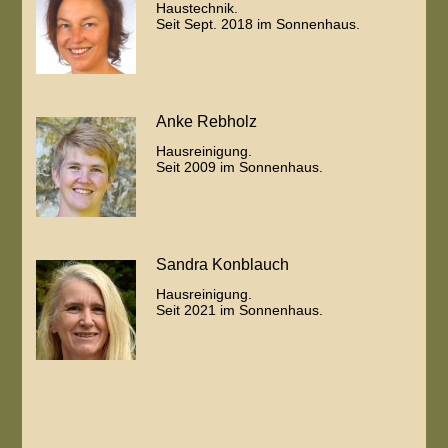
Haustechnik.
Seit Sept. 2018 im Sonnenhaus.
Anke Rebholz
Hausreinigung.
Seit 2009 im Sonnenhaus.
Sandra Konblauch
Hausreinigung.
Seit 2021 im Sonnenhaus.