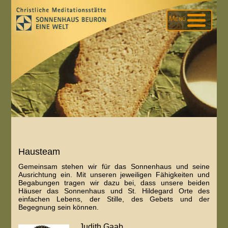
Menü
Hausteam
Gemeinsam stehen wir für das Sonnenhaus und seine
Ausrichtung ein. Mit unseren jeweiligen Fähigkeiten und
Begabungen tragen wir dazu bei, dass unsere beiden
Häuser das Sonnenhaus und St. Hildegard Orte des
einfachen Lebens, der Stille, des Gebets und der
Begegnung sein können.
Judith Gaab