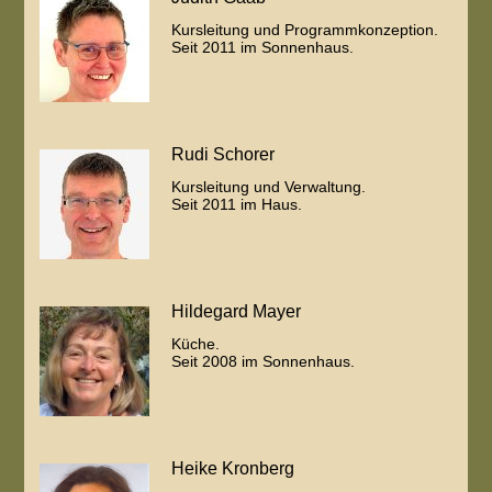
Kursleitung und Programmkonzeption.
Seit 2011 im Sonnenhaus.
Rudi Schorer
Kursleitung und Verwaltung.
Seit 2011 im Haus.
Hildegard Mayer
Küche.
Seit 2008 im Sonnenhaus.
Heike Kronberg