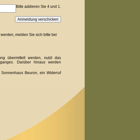
Bitte addieren Sie 4 und 1.
Anmeldung verschicken
 werden, melden Sie sich bitte bei
g übermittelt werden, nutzt das
rganges. Darüber hinaus werden
m Sonnenhaus Beuron, ein Widerruf