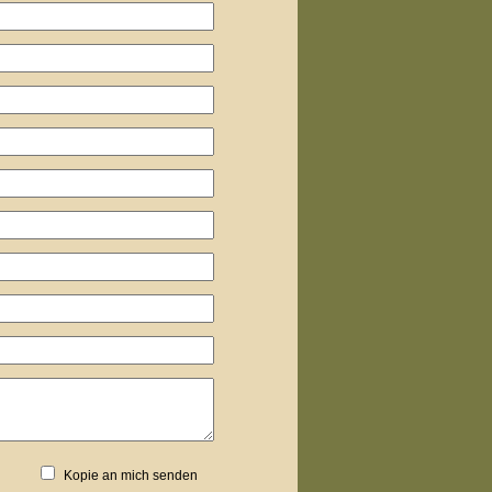
Kopie an mich senden